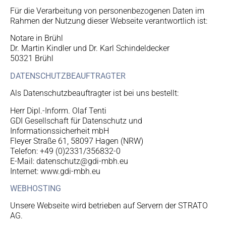
Für die Verarbeitung von personenbezogenen Daten im
Rahmen der Nutzung dieser Webseite verantwortlich ist:
Notare in Brühl
Dr. Martin Kindler und Dr. Karl Schindeldecker
50321 Brühl
DATENSCHUTZBEAUFTRAGTER
Als Datenschutzbeauftragter ist bei uns bestellt:
Herr Dipl.-Inform. Olaf Tenti
GDI Gesellschaft für Datenschutz und
Informationssicherheit mbH
Fleyer Straße 61, 58097 Hagen (NRW)
Telefon: +49 (0)2331/356832-0
E-Mail: datenschutz@gdi-mbh.eu
Internet: www.gdi-mbh.eu
WEBHOSTING
Unsere Webseite wird betrieben auf Servern der STRATO
AG.