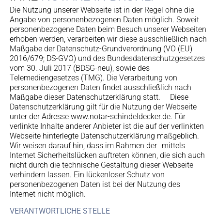
Die Nutzung unserer Webseite ist in der Regel ohne die
Angabe von personenbezogenen Daten möglich. Soweit
personenbezogene Daten beim Besuch unserer Webseiten
erhoben werden, verarbeiten wir diese ausschließlich nach
Maßgabe der Datenschutz-Grundverordnung (VO (EU)
2016/679; DS-GVO) und des Bundesdatenschutzgesetzes
vom 30. Juli 2017 (BDSG-neu), sowie des
Telemediengesetzes (TMG). Die Verarbeitung von
personenbezogenen Daten findet ausschließlich nach
Maßgabe dieser Datenschutzerklärung statt. Diese
Datenschutzerklärung gilt für die Nutzung der Webseite
unter der Adresse www.notar-schindeldecker.de. Für
verlinkte Inhalte anderer Anbieter ist die auf der verlinkten
Webseite hinterlegte Datenschutzerklärung maßgeblich.
Wir weisen darauf hin, dass im Rahmen der mittels
Internet Sicherheitslücken auftreten können, die sich auch
nicht durch die technische Gestaltung dieser Webseite
verhindern lassen. Ein lückenloser Schutz von
personenbezogenen Daten ist bei der Nutzung des
Internet nicht möglich.
VERANTWORTLICHE STELLE