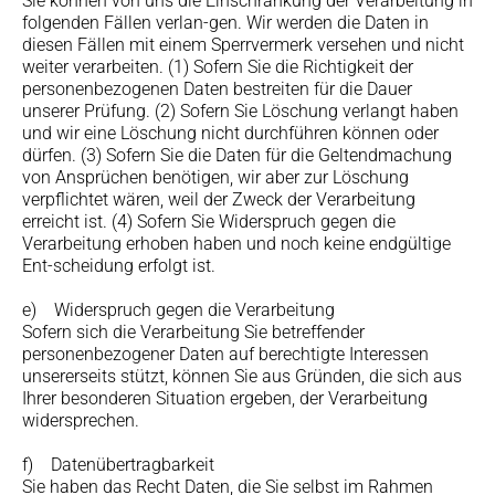
Sie können von uns die Einschränkung der Verarbeitung in
folgenden Fällen verlan-gen. Wir werden die Daten in
diesen Fällen mit einem Sperrvermerk versehen und nicht
weiter verarbeiten. (1) Sofern Sie die Richtigkeit der
personenbezogenen Daten bestreiten für die Dauer
unserer Prüfung. (2) Sofern Sie Löschung verlangt haben
und wir eine Löschung nicht durchführen können oder
dürfen. (3) Sofern Sie die Daten für die Geltendmachung
von Ansprüchen benötigen, wir aber zur Löschung
verpflichtet wären, weil der Zweck der Verarbeitung
erreicht ist. (4) Sofern Sie Widerspruch gegen die
Verarbeitung erhoben haben und noch keine endgültige
Ent-scheidung erfolgt ist.
e) Widerspruch gegen die Verarbeitung
Sofern sich die Verarbeitung Sie betreffender
personenbezogener Daten auf berechtigte Interessen
unsererseits stützt, können Sie aus Gründen, die sich aus
Ihrer besonderen Situation ergeben, der Verarbeitung
widersprechen.
f) Datenübertragbarkeit
Sie haben das Recht Daten, die Sie selbst im Rahmen