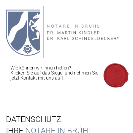
Wie können wir Ihnen helfen?
Klicken Sie auf das Siegel und nehmen Sie
jetzt Kontakt mit uns auf!
DATENSCHUTZ.
IHRE
NOTARE IN BRÜHL.