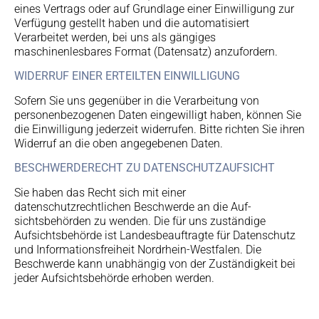
eines Vertrags oder auf Grundlage einer Einwilligung zur
Verfügung gestellt haben und die automatisiert
Verarbeitet werden, bei uns als gängiges
maschinenlesbares Format (Datensatz) anzufordern.
WIDERRUF EINER ERTEILTEN EINWILLIGUNG
Sofern Sie uns gegenüber in die Verarbeitung von
personenbezogenen Daten eingewilligt haben, können Sie
die Einwilligung jederzeit widerrufen. Bitte richten Sie ihren
Widerruf an die oben angegebenen Daten.
BESCHWERDERECHT ZU DATENSCHUTZAUFSICHT
Sie haben das Recht sich mit einer
datenschutzrechtlichen Beschwerde an die Auf-
sichtsbehörden zu wenden. Die für uns zuständige
Aufsichtsbehörde ist Landesbeauftragte für Datenschutz
und Informationsfreiheit Nordrhein-Westfalen. Die
Beschwerde kann unabhängig von der Zuständigkeit bei
jeder Aufsichtsbehörde erhoben werden.