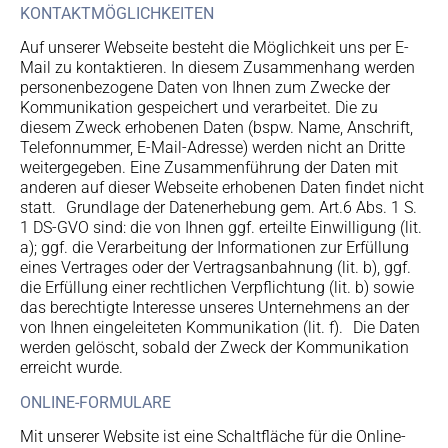
KONTAKTMÖGLICHKEITEN
Auf unserer Webseite besteht die Möglichkeit uns per E-
Mail zu kontaktieren. In diesem Zusammenhang werden
personenbezogene Daten von Ihnen zum Zwecke der
Kommunikation gespeichert und verarbeitet. Die zu
diesem Zweck erhobenen Daten (bspw. Name, Anschrift,
Telefonnummer, E-Mail-Adresse) werden nicht an Dritte
weitergegeben. Eine Zusammenführung der Daten mit
anderen auf dieser Webseite erhobenen Daten findet nicht
statt. Grundlage der Datenerhebung gem. Art.6 Abs. 1 S.
1 DS-GVO sind: die von Ihnen ggf. erteilte Einwilligung (lit.
a); ggf. die Verarbeitung der Informationen zur Erfüllung
eines Vertrages oder der Vertragsanbahnung (lit. b), ggf.
die Erfüllung einer rechtlichen Verpflichtung (lit. b) sowie
das berechtigte Interesse unseres Unternehmens an der
von Ihnen eingeleiteten Kommunikation (lit. f). Die Daten
werden gelöscht, sobald der Zweck der Kommunikation
erreicht wurde.
ONLINE-FORMULARE
Mit unserer Website ist eine Schaltfläche für die Online-