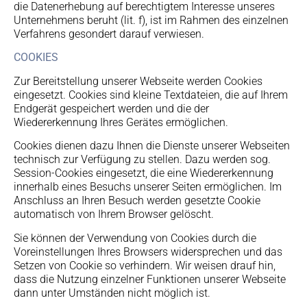
die Datenerhebung auf berechtigtem Interesse unseres
Unternehmens beruht (lit. f), ist im Rahmen des einzelnen
Verfahrens gesondert darauf verwiesen.
COOKIES
Zur Bereitstellung unserer Webseite werden Cookies
eingesetzt. Cookies sind kleine Textdateien, die auf Ihrem
Endgerät gespeichert werden und die der
Wiedererkennung Ihres Gerätes ermöglichen.
Cookies dienen dazu Ihnen die Dienste unserer Webseiten
technisch zur Verfügung zu stellen. Dazu werden sog.
Session-Cookies eingesetzt, die eine Wiedererkennung
innerhalb eines Besuchs unserer Seiten ermöglichen. Im
Anschluss an Ihren Besuch werden gesetzte Cookie
automatisch von Ihrem Browser gelöscht.
Sie können der Verwendung von Cookies durch die
Voreinstellungen Ihres Browsers widersprechen und das
Setzen von Cookie so verhindern. Wir weisen drauf hin,
dass die Nutzung einzelner Funktionen unserer Webseite
dann unter Umständen nicht möglich ist.