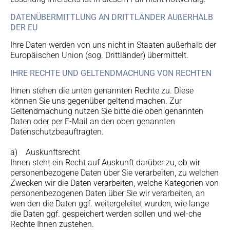
DATENÜBERMITTLUNG AN DRITTLÄNDER AUßERHALB
DER EU
Ihre Daten werden von uns nicht in Staaten außerhalb der
Europäischen Union (sog. Drittländer) übermittelt.
IHRE RECHTE UND GELTENDMACHUNG VON RECHTEN
Ihnen stehen die unten genannten Rechte zu. Diese
können Sie uns gegenüber geltend machen. Zur
Geltendmachung nutzen Sie bitte die oben genannten
Daten oder per E-Mail an den oben genannten
Datenschutzbeauftragten.
a) Auskunftsrecht
Ihnen steht ein Recht auf Auskunft darüber zu, ob wir
personenbezogene Daten über Sie verarbeiten, zu welchen
Zwecken wir die Daten verarbeiten, welche Kategorien von
personenbezogenen Daten über Sie wir verarbeiten, an
wen den die Daten ggf. weitergeleitet wurden, wie lange
die Daten ggf. gespeichert werden sollen und wel-che
Rechte Ihnen zustehen.