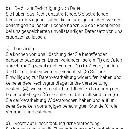
b) Recht zur Berichtigung von Daten
Sie haben das Recht unzutreffende, Sie betreffende
Personenbezogene Daten, die bei uns gespeichert werden
berichtigen zu lassen. Ebenso haben Sie das Recht einen
bei uns gespeicherten unvollständigen Datensatz von uns
ergänzen zu lassen.
c) Löschung
Sie können von uns Löschung der Sie betreffenden
personenbezogenen Daten verlangen, sofern (1) die Daten
unrechtmäßig verarbeitet wurden, (2) der Zweck, für den
die Daten erhoben wurden, erreicht ist, (3) Sie Ihre
Einwilligung zur Datenverarbeitung widerrufen haben und
keine andere Rechtsgrundlage für die Verarbeitung
besteht, (4) wir einer rechtlichen Pflicht zu Löschung der
Daten unterliegen (5) sie unter 16 Jahre alt sind oder (6)
Sie der Verarbeitung Widersprochen haben und auf un-
serer Seite kein vorrangigen berechtigten Gründe für die
Verarbeitung bestehen.
d) Recht auf Einschränkung der Verarbeitung